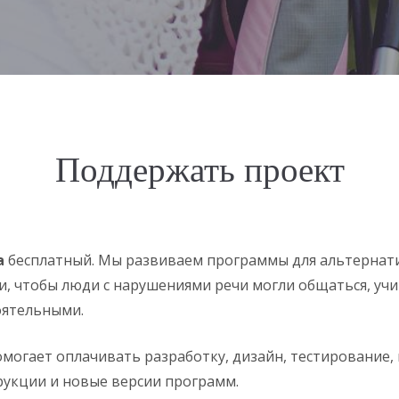
Поддержать проект
а
бесплатный. Мы развиваем программы для альтернат
, чтобы люди с нарушениями речи могли общаться, учи
оятельными.
могает оплачивать разработку, дизайн, тестирование,
рукции и новые версии программ.