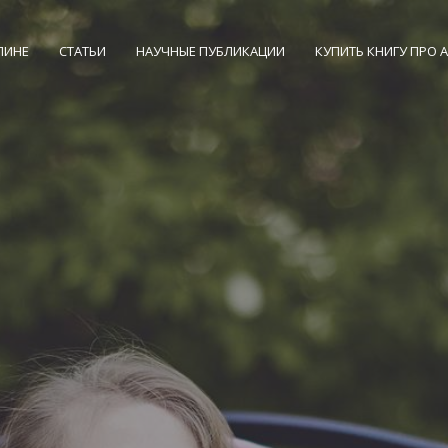
ЛИНЕ
СТАТЬИ
НАУЧНЫЕ ПУБЛИКАЦИИ
КУПИТЬ КНИГУ ПРО 