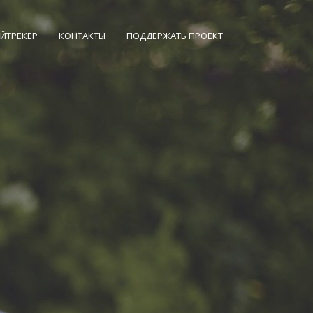
АЙТРЕКЕР
КОНТАКТЫ
ПОДДЕРЖАТЬ ПРОЕКТ