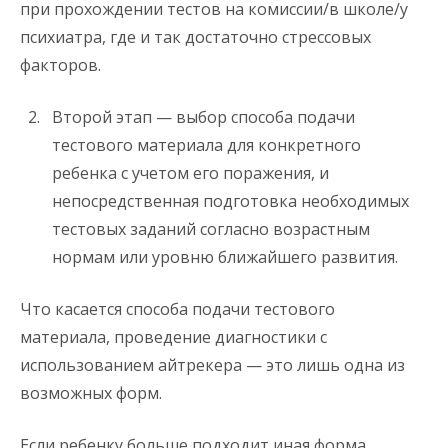
при прохождении тестов на комиссии/в школе/у
психиатра, где и так достаточно стрессовых
факторов.
Второй этап — выбор способа подачи
тестового материала для конкретного
ребенка с учетом его поражения, и
непосредственная подготовка необходимых
тестовых заданий согласно возрастным
нормам или уровню ближайшего развития.
Что касается способа подачи тестового
материала, проведение диагностики с
использованием айтрекера — это лишь одна из
возможных форм.
Если ребенку больше подходит иная форма