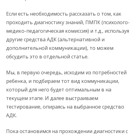
Если есть необходимость рассказать о том, как
проходить диагностику знаний, ПМПК (психолого-
медико-педагогическая комиссия) и т.д., используя
другие средства АДК (альтернативной и
дополнительной коммуникации), то можем
обсудить это в отдельной статье.
Мы, в первую очередь, исходим из потребностей
ребенка, и подбираем тот вид коммуникации,
который для него будет оптимальным в на
текущем этапе. И далее выстраиваем
тестирование, опираясь на выбранное средство
АДК.
Пока остановимся на прохождении диагностики с