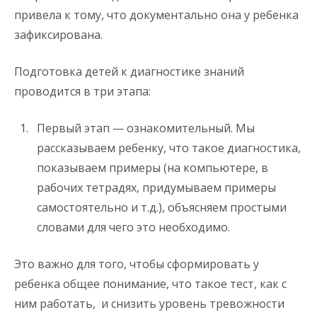
привела к тому, что документально она у ребенка
зафиксирована.
Подготовка детей к диагностике знаний
проводится в три этапа:
Первый этап — ознакомительный. Мы
рассказываем ребенку, что такое диагностика,
показываем примеры (на компьютере, в
рабочих тетрадях, придумываем примеры
самостоятельно и т.д.), объясняем простыми
словами для чего это необходимо.
Это важно для того, чтобы сформировать у
ребенка общее понимание, что такое тест, как с
ним работать, и снизить уровень тревожности