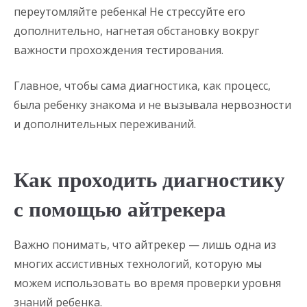
переутомляйте ребенка! Не стрессуйте его
дополнительно, нагнетая обстановку вокруг
важности прохождения тестирования.
Главное, чтобы сама диагностика, как процесс,
была ребенку знакома и не вызывала нервозности
и дополнительных переживаний.
Как проходить диагностику
с помощью айтрекера
Важно понимать, что айтрекер — лишь одна из
многих ассистивных технологий, которую мы
можем использовать во время проверки уровня
знаний ребенка.