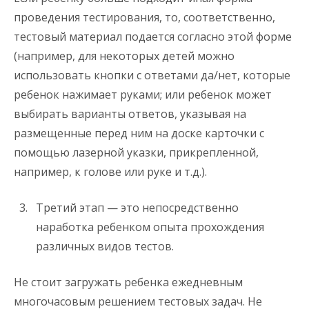
проведения тестирования, то, соответственно,
тестовый материал подается согласно этой форме
(например, для некоторых детей можно
использовать кнопки с ответами да/нет, которые
ребенок нажимает руками; или ребенок может
выбирать варианты ответов, указывая на
размещенные перед ним на доске карточки с
помощью лазерной указки, прикрепленной,
например, к голове или руке и т.д.).
Третий этап — это непосредственно
наработка ребенком опыта прохождения
различных видов тестов.
Не стоит загружать ребенка ежедневным
многочасовым решением тестовых задач. Не