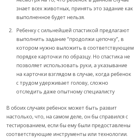
знает всех животных, принять это задание как
выполненное будет нельзя.
Ребенку с сильнейшей спастикой предлагают
выполнить задание “продолжи цепочку”, в
котором нужно выложить в соответствующем
порядке карточки по образцу. Но спастика не
позволяет использовать руки, а указывание
на карточки взглядом в случае, когда ребенок
с трудом удерживает голову, сложно
отследить даже опытному специалисту
В обоих случаях ребенок может быть развит
настолько, что, на самом деле, он бы справился с
тестированием, если бы ему были предоставлены
соответствующие инструменты или технологии.