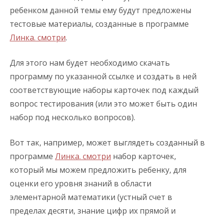
ребенком данной темы ему будут предложены
тестовые материалы, созданные в программе
Линка. смотри
.
Для этого нам будет необходимо скачать
программу по указанной ссылке и создать в ней
соответствующие наборы карточек под каждый
вопрос тестирования (или это может быть один
набор под несколько вопросов).
Вот так, например, может выглядеть созданный в
программе
Линка. смотри
набор карточек,
который мы можем предложить ребенку, для
оценки его уровня знаний в области
элементарной математики (устный счет в
пределах десяти, знание цифр их прямой и