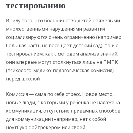
тестированию
В силу того, что большинство детей с тяжелыми
множественными нарушениями развития
социализируются очень ограниченно (например,
большая часть не посещает детский сад), то и с
тестированием, как с методом анализа знаний,
они впервые могут столкнуться лишь на ПМПК
(психолого-медико-педагогическая комиссия)
перед школой.
Комиссия — сама по себе стресс. Новое место,
новые люди, с которыми у ребенка не налажена
коммуникация, отсутствие привычных способов
для коммуникации (например, нет с собой
ноутбука с айтрекером или своей