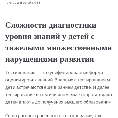
тьютор для детей с ОВЗ
Сложности диагностики
уровня знаний у детей с
тяжелыми множественными
нарушениями развития
Тестирование — это унифицированная форма
оценки уровня знаний. Впервые с тестированием
дети встречаются еще в раннем детстве. И далее
тестирование в том или ином виде сопровождают
детей вплоть до получения высшего образования.
Свою распространенность тестирование, как