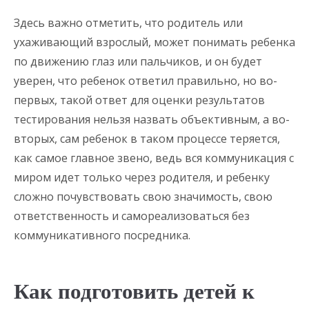
Здесь важно отметить, что родитель или
ухаживающий взрослый, может понимать ребенка
по движению глаз или пальчиков, и он будет
уверен, что ребенок ответил правильно, но во-
первых, такой ответ для оценки результатов
тестирования нельзя назвать объективным, а во-
вторых, сам ребенок в таком процессе теряется,
как самое главное звено, ведь вся коммуникация с
миром идет только через родителя, и ребенку
сложно почувствовать свою значимость, свою
ответственность и самореализоваться без
коммуникативного посредника.
Как подготовить детей к