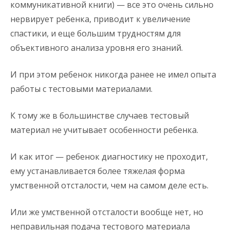
коммуникативной книги) — все это очень сильно
нервирует ребенка, приводит к увеличение
спастики, и еще большим трудностям для
объективного анализа уровня его знаний.
И при этом ребенок никогда ранее не имел опыта
работы с тестовыми материалами.
К тому же в большинстве случаев тестовый
материал не учитывает особенности ребенка.
И как итог — ребенок диагностику не проходит,
ему устанавливается более тяжелая форма
умственной отсталости, чем на самом деле есть.
Или же умственной отсталости вообще нет, но
неправильная подача тестового материала