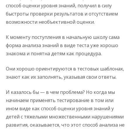
способ оценки уровня знаний, получил в силу
быстроты проверки результатов и отсутствием
возможности необъективной оценки.
К моменту поступления в начальную школу сама
форма анализа знаний в виде теста уже хорошо
знакома и понятна детям как процедура.
Они хорошо ориентируются в тестовых шаблонах,
знают как их заполнять, указывая свои ответы.
И казалось бы — в чем проблема? Но когда мы
начинаем применять тестирование в том или
ином виде как способ оценки уровня знаний у
детей с тяжелыми множественными нарушениями
развития, оказывается, что этот способ анализа не