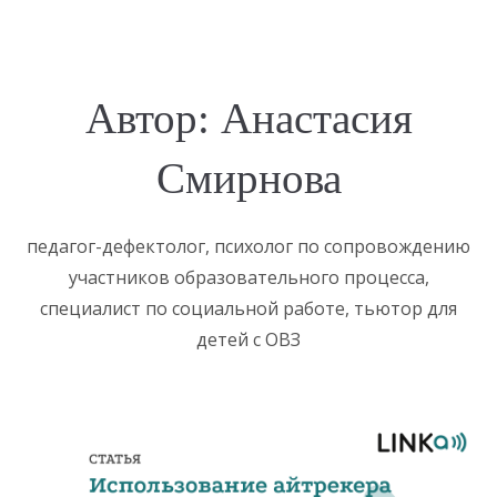
Автор:
Анастасия
Смирнова
педагог-дефектолог, психолог по сопровождению
участников образовательного процесса,
специалист по социальной работе, тьютор для
детей с ОВЗ