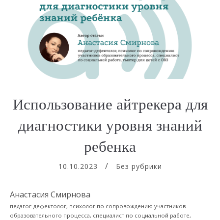
Использование айтрекера для
диагностики уровня знаний
ребенка
10.10.2023
Без рубрики
Анастасия Смирнова
педагог-дефектолог, психолог по сопровождению участников
образовательного процесса, специалист по социальной работе,