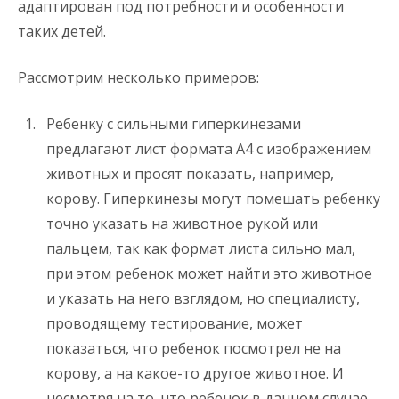
адаптирован под потребности и особенности
таких детей.
Рассмотрим несколько примеров:
Ребенку с сильными гиперкинезами
предлагают лист формата А4 с изображением
животных и просят показать, например,
корову. Гиперкинезы могут помешать ребенку
точно указать на животное рукой или
пальцем, так как формат листа сильно мал,
при этом ребенок может найти это животное
и указать на него взглядом, но специалисту,
проводящему тестирование, может
показаться, что ребенок посмотрел не на
корову, а на какое-то другое животное. И
несмотря на то, что ребенок в данном случае